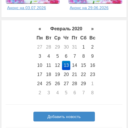
Анонс на 03.07.2026
Анонс на 29.06.2026
«
Февраль 2020
»
Пн
Вт
Ср
Чт
Пт
Сб
Вс
27
28
29
30
31
1
2
3
4
5
6
7
8
9
10
11
12
13
14
15
16
17
18
19
20
21
22
23
24
25
26
27
28
29
1
2
3
4
5
6
7
8
Добавить новость