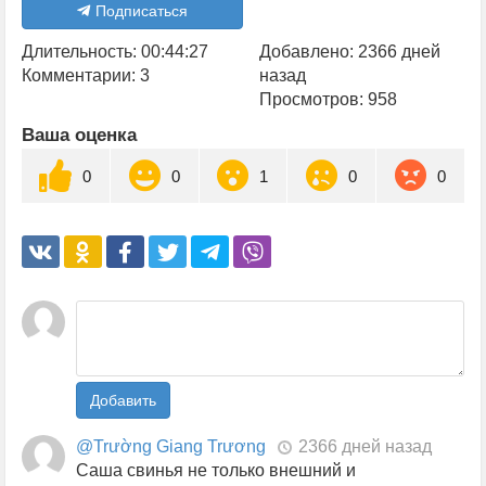
Подписаться
Длительность: 00:44:27
Добавлено: 2366 дней
Комментарии: 3
назад
Просмотров: 958
Ваша оценка
0
0
1
0
0
Добавить
@Trường Giang Trương
2366 дней назад
Саша свинья не только внешний и