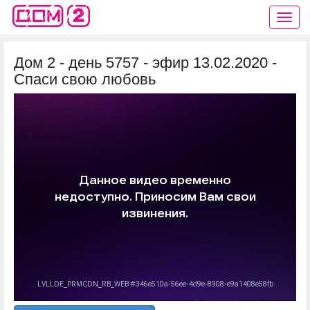
Дом 2 - день 5757 - эфир 13.02.2020 -
Спаси свою любовь