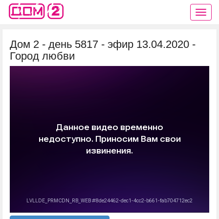
Дом 2 - день 5817 - эфир 13.04.2020 -
Город любви