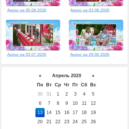
Анонс на 05.08.2026
Анонс на 03.08.2026
Анонс на 03.07.2026
Анонс на 29.06.2026
«
Апрель 2020
»
Пн
Вт
Ср
Чт
Пт
Сб
Вс
30
31
1
2
3
4
5
6
7
8
9
10
11
12
13
14
15
16
17
18
19
20
21
22
23
24
25
26