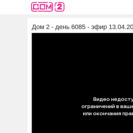
Дом 2 - день 6085 - эфир 13.04.2