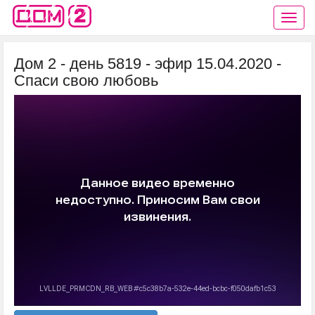
Дом 2 - день 5819 - эфир 15.04.2020 -
Спаси свою любовь