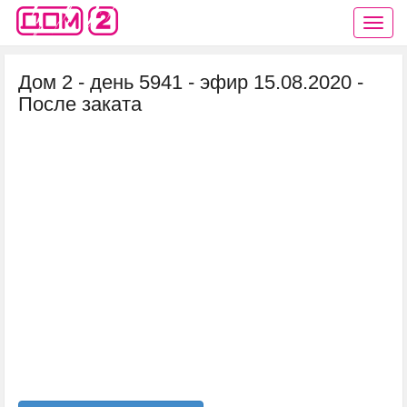
Дом 2 - день 5941 - эфир 15.08.2020 -
После заката