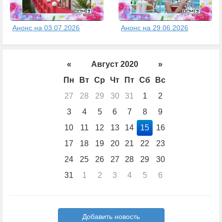
Анонс на 03.07.2026
Анонс на 29.06.2026
«
Август 2020
»
Пн
Вт
Ср
Чт
Пт
Сб
Вс
27
28
29
30
31
1
2
3
4
5
6
7
8
9
10
11
12
13
14
15
16
17
18
19
20
21
22
23
24
25
26
27
28
29
30
31
1
2
3
4
5
6
Добавить новость