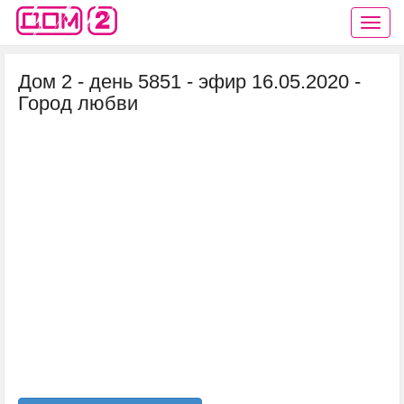
Дом 2 - день 5851 - эфир 16.05.2020 -
Город любви