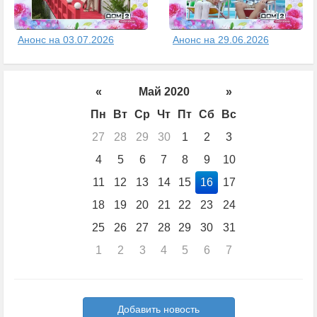
Анонс на 03.07.2026
Анонс на 29.06.2026
«
Май 2020
»
Пн
Вт
Ср
Чт
Пт
Сб
Вс
27
28
29
30
1
2
3
4
5
6
7
8
9
10
11
12
13
14
15
16
17
18
19
20
21
22
23
24
25
26
27
28
29
30
31
1
2
3
4
5
6
7
Добавить новость