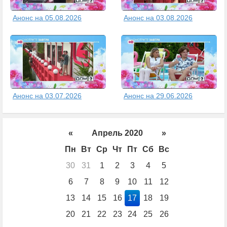
Анонс на 05.08.2026
Анонс на 03.08.2026
Анонс на 03.07.2026
Анонс на 29.06.2026
«
Апрель 2020
»
Пн
Вт
Ср
Чт
Пт
Сб
Вс
30
31
1
2
3
4
5
6
7
8
9
10
11
12
13
14
15
16
17
18
19
20
21
22
23
24
25
26