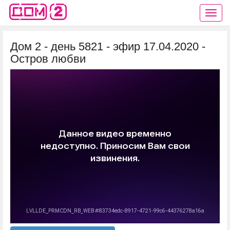
Дом 2 - день 5821 - эфир 17.04.2020 -
Остров любви