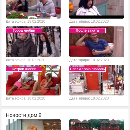
Дата эфира: 18.02.2020
Дата эфира: 18.02.2020
Город любви
После заката
Дата эфира: 18.02.2020
Дата эфира: 18.02.2020
Остров любви
Спаси свою любовь
Дата эфира: 18.02.2020
Дата эфира: 18.02.2020
Новости дом 2