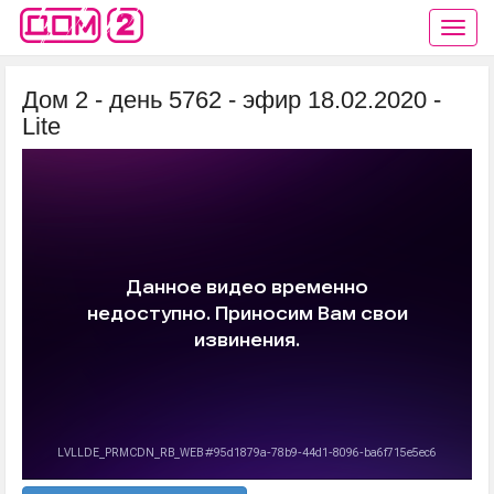
Дом 2 - день 5762 - эфир 18.02.2020 -
Lite