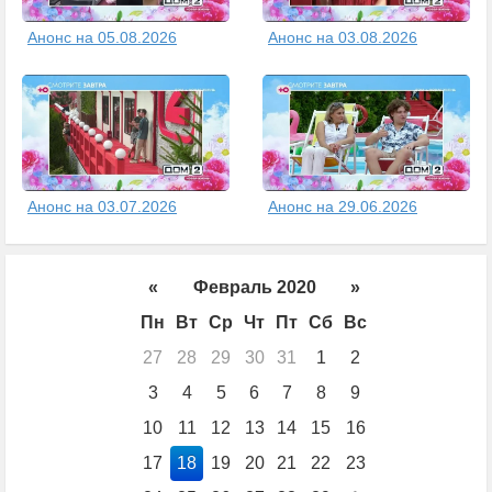
Анонс на 05.08.2026
Анонс на 03.08.2026
Анонс на 03.07.2026
Анонс на 29.06.2026
«
Февраль 2020
»
Пн
Вт
Ср
Чт
Пт
Сб
Вс
27
28
29
30
31
1
2
3
4
5
6
7
8
9
10
11
12
13
14
15
16
17
18
19
20
21
22
23