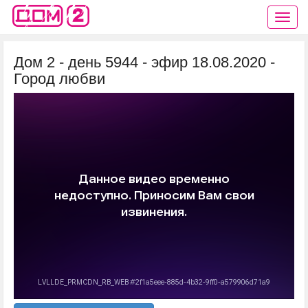
Дом 2 - день 5944 - эфир 18.08.2020 -
Город любви