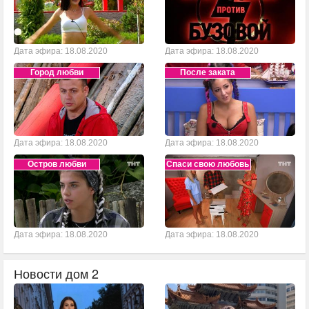
Дата эфира: 18.08.2020
Дата эфира: 18.08.2020
Город любви
После заката
Дата эфира: 18.08.2020
Дата эфира: 18.08.2020
Остров любви
Спаси свою любовь
Дата эфира: 18.08.2020
Дата эфира: 18.08.2020
Новости дом 2