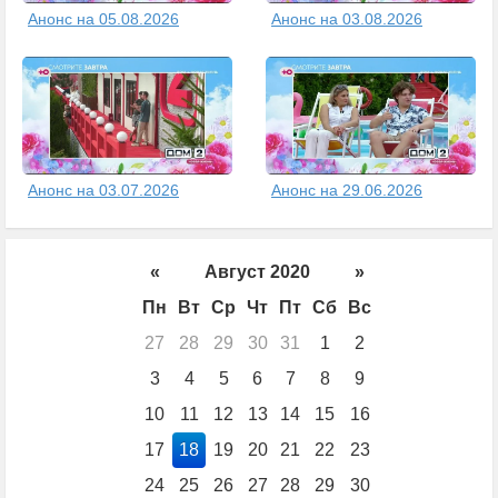
Анонс на 05.08.2026
Анонс на 03.08.2026
Анонс на 03.07.2026
Анонс на 29.06.2026
«
Август 2020
»
Пн
Вт
Ср
Чт
Пт
Сб
Вс
27
28
29
30
31
1
2
3
4
5
6
7
8
9
10
11
12
13
14
15
16
17
18
19
20
21
22
23
24
25
26
27
28
29
30