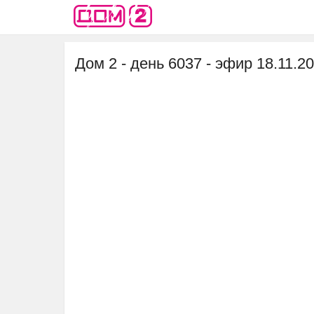
Дом 2 - день 6037 - эфир 18.11.2