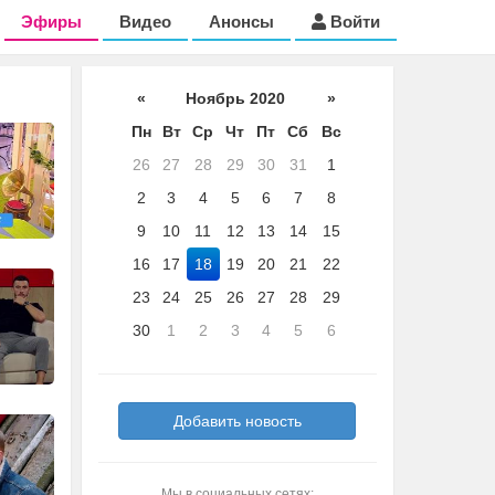
Эфиры
Видео
Анонсы
Войти
«
Ноябрь 2020
»
Пн
Вт
Ср
Чт
Пт
Сб
Вс
26
27
28
29
30
31
1
2
3
4
5
6
7
8
9
10
11
12
13
14
15
16
17
18
19
20
21
22
23
24
25
26
27
28
29
30
1
2
3
4
5
6
Добавить новость
Мы в социальных сетях: