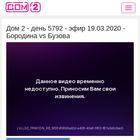
Дом 2 - день 5792 - эфир 19.03.2020 -
Бородина vs Бузова