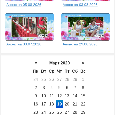
Анонс на 05.08.2026
Анонс на 03.08.2026
Анонс на 03.07.2026
Анонс на 29.06.2026
«
Март 2020
»
Пн
Вт
Ср
Чт
Пт
Сб
Вс
24
25
26
27
28
29
1
2
3
4
5
6
7
8
9
10
11
12
13
14
15
16
17
18
19
20
21
22
23
24
25
26
27
28
29