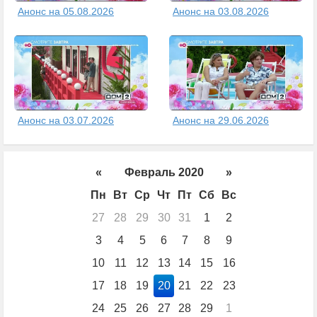
Анонс на 05.08.2026
Анонс на 03.08.2026
Анонс на 03.07.2026
Анонс на 29.06.2026
«
Февраль 2020
»
Пн
Вт
Ср
Чт
Пт
Сб
Вс
27
28
29
30
31
1
2
3
4
5
6
7
8
9
10
11
12
13
14
15
16
17
18
19
20
21
22
23
24
25
26
27
28
29
1