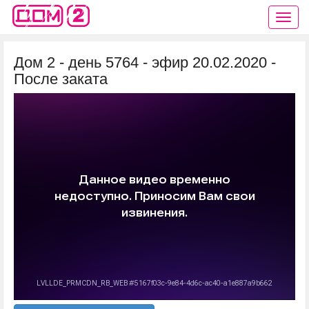
Дом 2 - день 5764 - эфир 20.02.2020 -
После заката