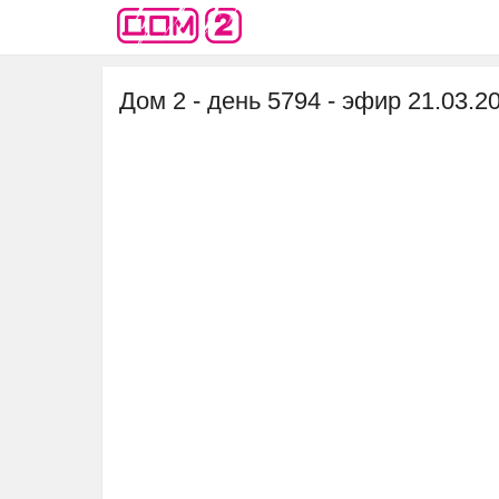
Дом 2 - день 5794 - эфир 21.03.