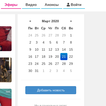
Эфиры
Видео
Анонсы
Войти
«
Март 2020
»
Пн
Вт
Ср
Чт
Пт
Сб
Вс
24
25
26
27
28
29
1
2
3
4
5
6
7
8
9
10
11
12
13
14
15
16
17
18
19
20
21
22
23
24
25
26
27
28
29
30
31
1
2
3
4
5
Добавить новость
Мы в социальных сетях: