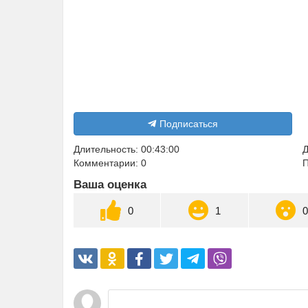
Подписаться
Длительность: 00:43:00
Д
Комментарии: 0
П
Ваша оценка
0
1