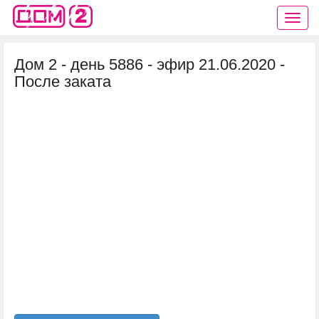
Дом 2 - день 5886 - эфир 21.06.2020 -
После заката