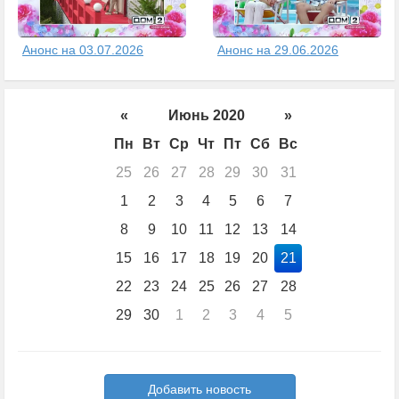
Анонс на 03.07.2026
Анонс на 29.06.2026
«
Июнь 2020
»
Пн
Вт
Ср
Чт
Пт
Сб
Вс
25
26
27
28
29
30
31
1
2
3
4
5
6
7
8
9
10
11
12
13
14
15
16
17
18
19
20
21
22
23
24
25
26
27
28
29
30
1
2
3
4
5
Добавить новость