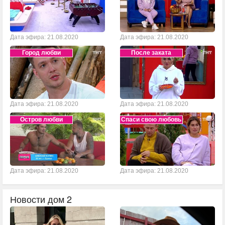
Дата эфира: 21.08.2020
Дата эфира: 21.08.2020
Город любви
После заката
Дата эфира: 21.08.2020
Дата эфира: 21.08.2020
Остров любви
Спаси свою любовь
Дата эфира: 21.08.2020
Дата эфира: 21.08.2020
Новости дом 2