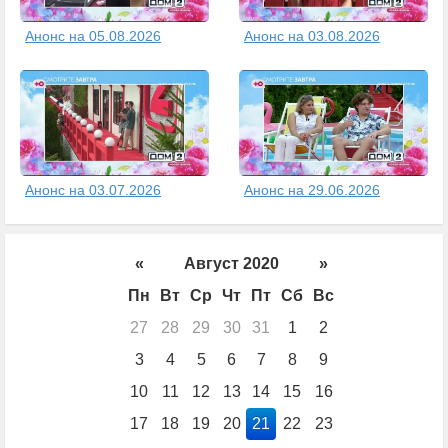
Анонс на 05.08.2026
Анонс на 03.08.2026
Анонс на 03.07.2026
Анонс на 29.06.2026
«
Август 2020
»
Пн
Вт
Ср
Чт
Пт
Сб
Вс
27
28
29
30
31
1
2
3
4
5
6
7
8
9
10
11
12
13
14
15
16
17
18
19
20
21
22
23