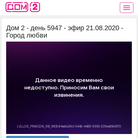
Дом 2 - день 5947 - эфир 21.08.2020 -
Город любви