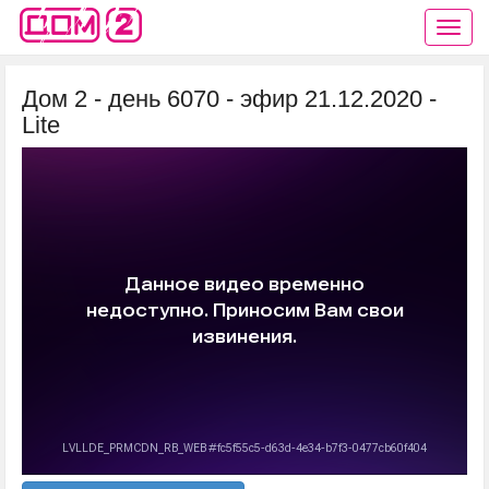
Дом 2 - день 6070 - эфир 21.12.2020 -
Lite