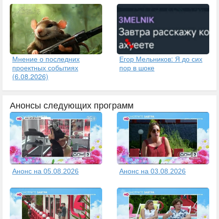
Егор Мельников: Я до сих
Мнение о последних
пор в шоке
проектных событиях
(6.08.2026)
Анонсы следующих программ
Анонс на 05.08.2026
Анонс на 03.08.2026