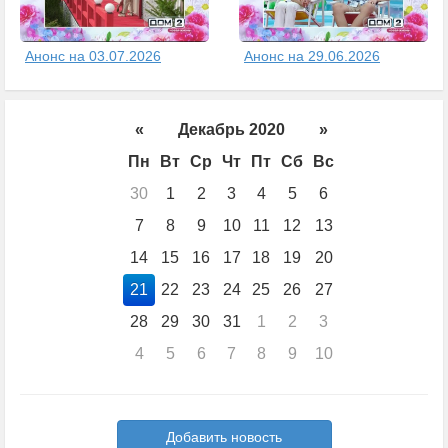
Анонс на 03.07.2026
Анонс на 29.06.2026
«
Декабрь 2020
»
Пн
Вт
Ср
Чт
Пт
Сб
Вс
30
1
2
3
4
5
6
7
8
9
10
11
12
13
14
15
16
17
18
19
20
21
22
23
24
25
26
27
28
29
30
31
1
2
3
4
5
6
7
8
9
10
Добавить новость