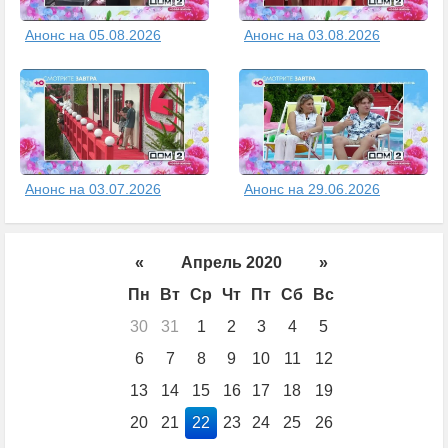
Анонс на 05.08.2026
Анонс на 03.08.2026
Анонс на 03.07.2026
Анонс на 29.06.2026
«
Апрель 2020
»
Пн
Вт
Ср
Чт
Пт
Сб
Вс
30
31
1
2
3
4
5
6
7
8
9
10
11
12
13
14
15
16
17
18
19
20
21
22
23
24
25
26