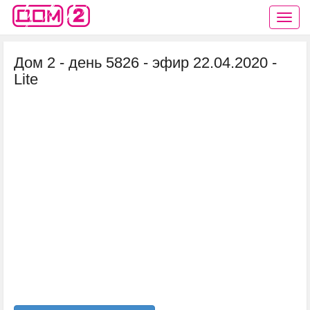
Дом 2 - день 5826 - эфир 22.04.2020 -
Lite