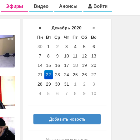
Эфиры
Видео
Анонсы
Войти
«
Декабрь 2020
»
Пн
Вт
Ср
Чт
Пт
Сб
Вс
30
1
2
3
4
5
6
7
8
9
10
11
12
13
14
15
16
17
18
19
20
21
22
23
24
25
26
27
28
29
30
31
1
2
3
4
5
6
7
8
9
10
Добавить новость
Мы в социальных сетях: