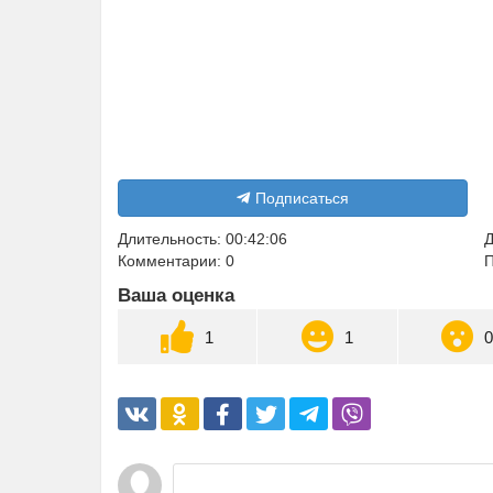
Подписаться
Длительность: 00:42:06
Д
Комментарии: 0
П
Ваша оценка
1
1