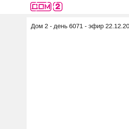
Дом 2 - день 6071 - эфир 22.12.2