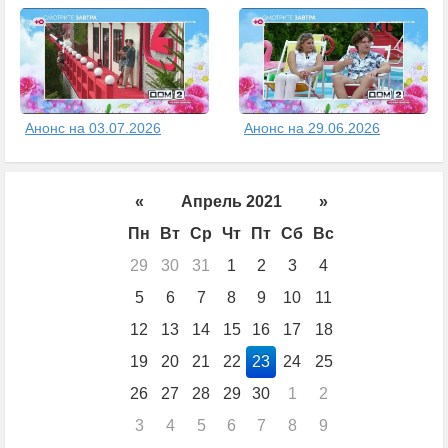
Анонс на 03.07.2026
Анонс на 29.06.2026
«
Апрель 2021
»
Пн
Вт
Ср
Чт
Пт
Сб
Вс
29
30
31
1
2
3
4
5
6
7
8
9
10
11
12
13
14
15
16
17
18
19
20
21
22
23
24
25
26
27
28
29
30
1
2
3
4
5
6
7
8
9