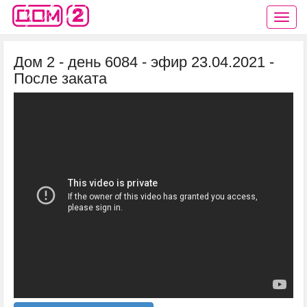
Дом 2 - день 6084 - эфир 23.04.2021 -
После заката