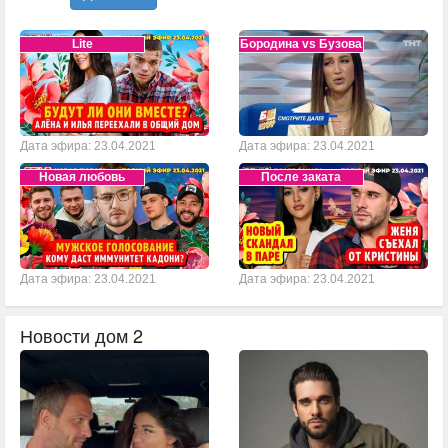
Lite
Бородина vs Бузова
Дата эфира: 23.04.2021
Дата эфира: 23.04.2021
Новая любовь
После заката
Дата эфира: 23.04.2021
Дата эфира: 23.04.2021
Новости дом 2