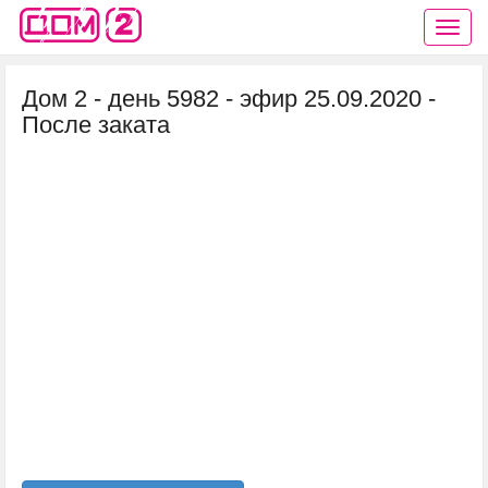
Дом 2 - день 5982 - эфир 25.09.2020 -
После заката