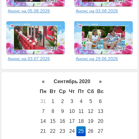
Анонс на 05.08.2026
Анонс на 03.08.2026
Анонс на 03.07.2026
Анонс на 29.06.2026
«
Сентябрь 2020
»
Пн
Вт
Ср
Чт
Пт
Сб
Вс
31
1
2
3
4
5
6
7
8
9
10
11
12
13
14
15
16
17
18
19
20
21
22
23
24
25
26
27