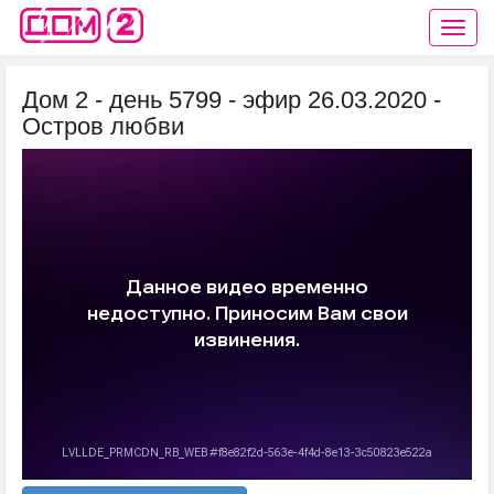
Дом 2 - день 5799 - эфир 26.03.2020 -
Остров любви