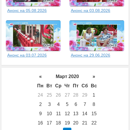
Анонс на 05.08.2026
Анонс на 03.08.2026
Анонс на 03.07.2026
Анонс на 29.06.2026
«
Март 2020
»
Пн
Вт
Ср
Чт
Пт
Сб
Вс
24
25
26
27
28
29
1
2
3
4
5
6
7
8
9
10
11
12
13
14
15
16
17
18
19
20
21
22