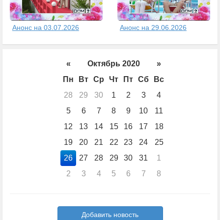
Анонс на 03.07.2026
Анонс на 29.06.2026
«
Октябрь 2020
»
Пн
Вт
Ср
Чт
Пт
Сб
Вс
28
29
30
1
2
3
4
5
6
7
8
9
10
11
12
13
14
15
16
17
18
19
20
21
22
23
24
25
26
27
28
29
30
31
1
2
3
4
5
6
7
8
Добавить новость