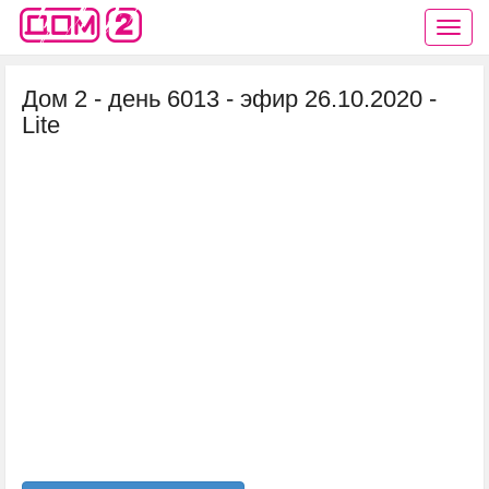
Дом 2 - день 6013 - эфир 26.10.2020 -
Lite