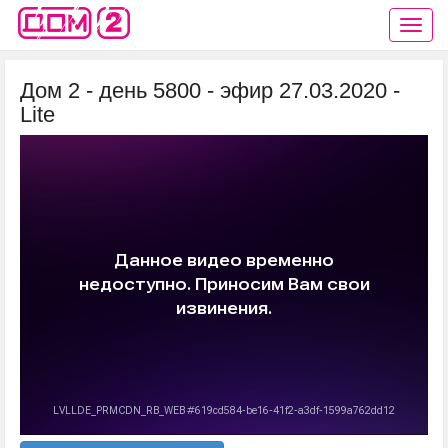
Дом 2 - день 5800 - эфир 27.03.2020 -
Lite