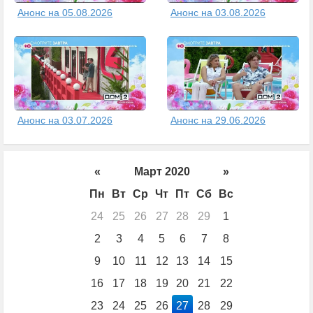
Анонс на 05.08.2026
Анонс на 03.08.2026
Анонс на 03.07.2026
Анонс на 29.06.2026
«
Март 2020
»
Пн
Вт
Ср
Чт
Пт
Сб
Вс
24
25
26
27
28
29
1
2
3
4
5
6
7
8
9
10
11
12
13
14
15
16
17
18
19
20
21
22
23
24
25
26
27
28
29