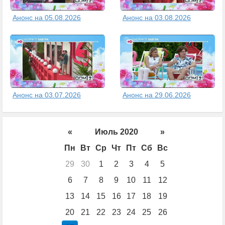
Анонс на 05.08.2026
Анонс на 03.08.2026
Анонс на 03.07.2026
Анонс на 29.06.2026
«
Июль 2020
»
Пн
Вт
Ср
Чт
Пт
Сб
Вс
29
30
1
2
3
4
5
6
7
8
9
10
11
12
13
14
15
16
17
18
19
20
21
22
23
24
25
26