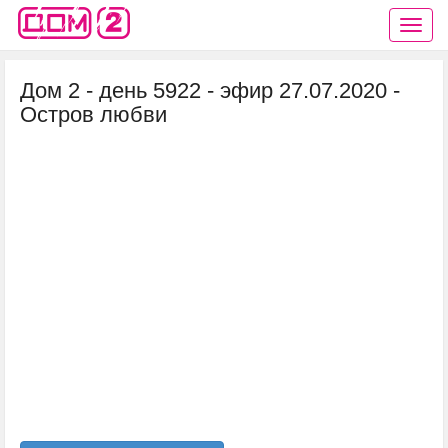
Дом 2 - день 5922 - эфир 27.07.2020 -
Остров любви