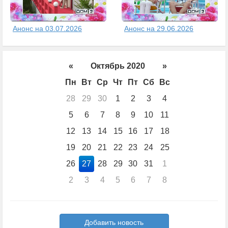
Анонс на 03.07.2026
Анонс на 29.06.2026
«
Октябрь 2020
»
Пн
Вт
Ср
Чт
Пт
Сб
Вс
28
29
30
1
2
3
4
5
6
7
8
9
10
11
12
13
14
15
16
17
18
19
20
21
22
23
24
25
26
27
28
29
30
31
1
2
3
4
5
6
7
8
Добавить новость