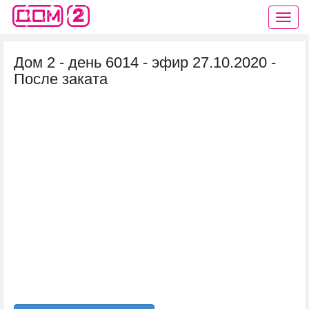
Дом 2 - день 6014 - эфир 27.10.2020 -
После заката