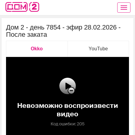
Дом 2 - день 7854 - эфир 28.02.2026 -
После заката
Okko
YouTube