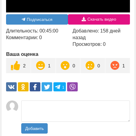
Скачать видео
Подписаться
Длительность: 00:45:00
Добавлено: 158 дней
Комментарии: 0
назад
Просмотров: 0
Ваша оценка
2
1
0
0
1
1
Добавить