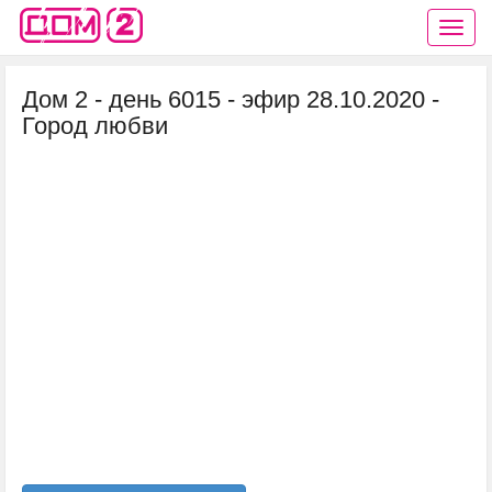
Дом 2 - день 6015 - эфир 28.10.2020 -
Город любви