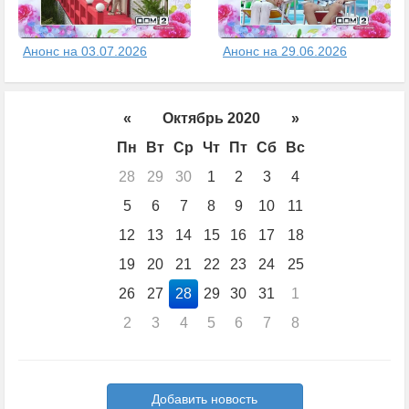
Анонс на 03.07.2026
Анонс на 29.06.2026
«
Октябрь 2020
»
Пн
Вт
Ср
Чт
Пт
Сб
Вс
28
29
30
1
2
3
4
5
6
7
8
9
10
11
12
13
14
15
16
17
18
19
20
21
22
23
24
25
26
27
28
29
30
31
1
2
3
4
5
6
7
8
Добавить новость