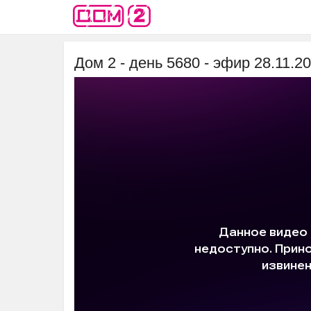
Дом 2 - день 5680 - эфир 28.11.2