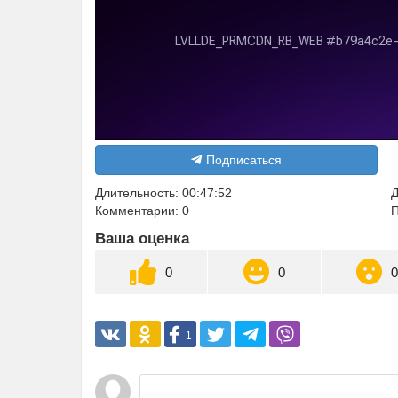
Подписаться
Длительность: 00:47:52
Д
Комментарии: 0
П
Ваша оценка
0
0
1