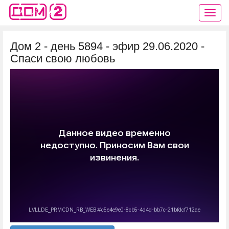
Дом 2 - день 5894 - эфир 29.06.2020 -
Спаси свою любовь