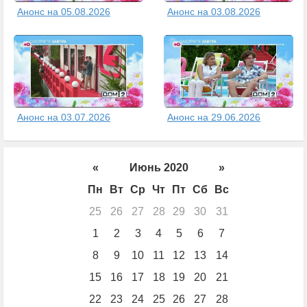
Анонс на 05.08.2026
Анонс на 03.08.2026
Анонс на 03.07.2026
Анонс на 29.06.2026
«
Июнь 2020
»
Пн
Вт
Ср
Чт
Пт
Сб
Вс
25
26
27
28
29
30
31
1
2
3
4
5
6
7
8
9
10
11
12
13
14
15
16
17
18
19
20
21
22
23
24
25
26
27
28