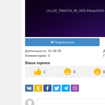
Подписаться
Длительность: 01:08:38
Д
Комментарии: 0
П
Ваша оценка
1
0