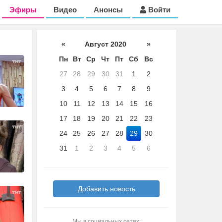
Эфиры
Видео
Анонсы
Войти
«
Август 2020
»
Пн
Вт
Ср
Чт
Пт
Сб
Вс
27
28
29
30
31
1
2
3
4
5
6
7
8
9
10
11
12
13
14
15
16
17
18
19
20
21
22
23
24
25
26
27
28
29
30
31
1
2
3
4
5
6
Добавить новость
Мы в социальных сетях: