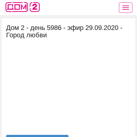
Дом 2 - день 5986 - эфир 29.09.2020 -
Город любви