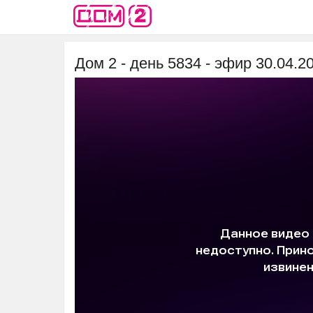
Дом 2 - день 5834 - эфир 30.04.202