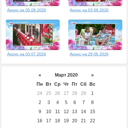
Анонс на 05.08.2026
Анонс на 03.08.2026
Анонс на 03.07.2026
Анонс на 29.06.2026
«
Март 2020
»
Пн
Вт
Ср
Чт
Пт
Сб
Вс
24
25
26
27
28
29
1
2
3
4
5
6
7
8
9
10
11
12
13
14
15
16
17
18
19
20
21
22