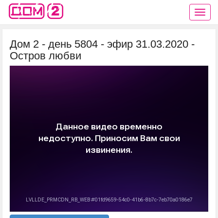
Дом 2 - день 5804 - эфир 31.03.2020 -
Остров любви