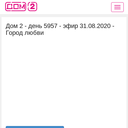
Дом 2 - день 5957 - эфир 31.08.2020 -
Город любви