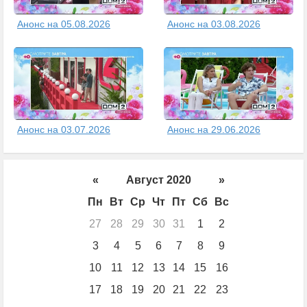
Анонс на 05.08.2026
Анонс на 03.08.2026
Анонс на 03.07.2026
Анонс на 29.06.2026
«
Август 2020
»
Пн
Вт
Ср
Чт
Пт
Сб
Вс
27
28
29
30
31
1
2
3
4
5
6
7
8
9
10
11
12
13
14
15
16
17
18
19
20
21
22
23