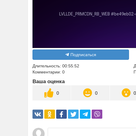
Подписаться
Длительность: 00:55:52
Д
Комментарии: 0
П
Ваша оценка
0
0