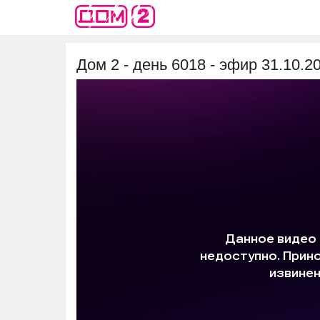
Дом 2 - день 6018 - эфир 31.10.2