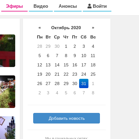
Эфиры
Видео
Анонсы
Войти
«
Октябрь 2020
»
Пн
Вт
Ср
Чт
Пт
Сб
Вс
28
29
30
1
2
3
4
5
6
7
8
9
10
11
12
13
14
15
16
17
18
19
20
21
22
23
24
25
26
27
28
29
30
31
1
2
3
4
5
6
7
8
Добавить новость
Мы в социальных сетях: