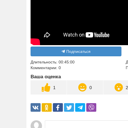
Подписаться
Длительность: 00:45:00
Д
Комментарии: 0
П
Ваша оценка
1
0