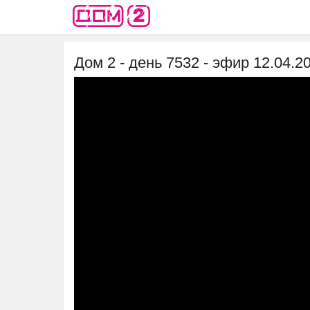
Дом 2 - день 7532 - эфир 12.04.2