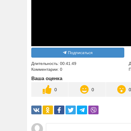
Подписаться
Длительность: 00:41:49
Д
Комментарии: 0
П
Ваша оценка
0
0