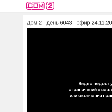
Дом 2 - день 6043 - эфир 24.11.2