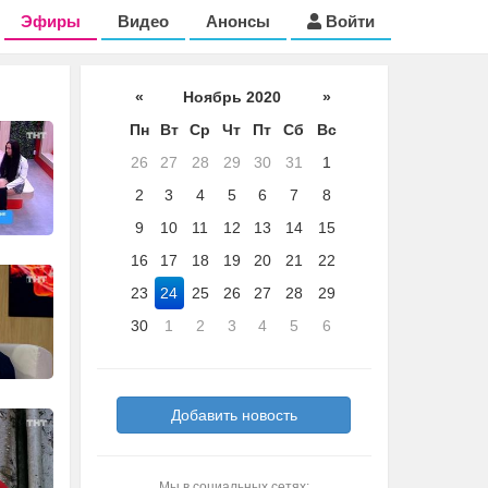
Эфиры
Видео
Анонсы
Войти
«
Ноябрь 2020
»
Пн
Вт
Ср
Чт
Пт
Сб
Вс
26
27
28
29
30
31
1
2
3
4
5
6
7
8
9
10
11
12
13
14
15
16
17
18
19
20
21
22
23
24
25
26
27
28
29
30
1
2
3
4
5
6
Добавить новость
Мы в социальных сетях: