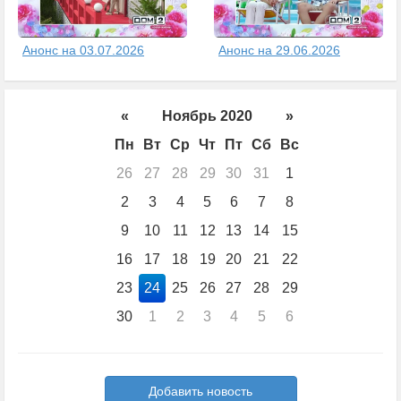
Анонс на 03.07.2026
Анонс на 29.06.2026
«
Ноябрь 2020
»
Пн
Вт
Ср
Чт
Пт
Сб
Вс
26
27
28
29
30
31
1
2
3
4
5
6
7
8
9
10
11
12
13
14
15
16
17
18
19
20
21
22
23
24
25
26
27
28
29
30
1
2
3
4
5
6
Добавить новость