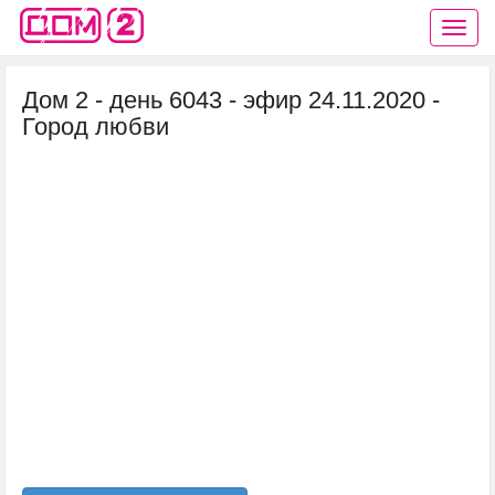
Дом 2 - день 6043 - эфир 24.11.2020 -
Город любви