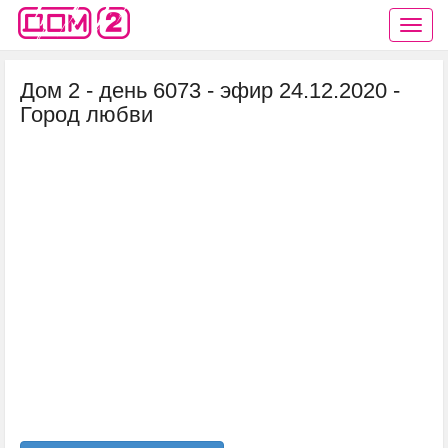
Дом 2 - день 6073 - эфир 24.12.2020 -
Город любви