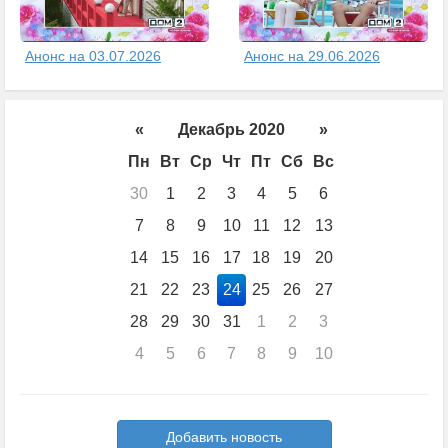
Анонс на 03.07.2026
Анонс на 29.06.2026
«
Декабрь 2020
»
Пн
Вт
Ср
Чт
Пт
Сб
Вс
30
1
2
3
4
5
6
7
8
9
10
11
12
13
14
15
16
17
18
19
20
21
22
23
24
25
26
27
28
29
30
31
1
2
3
4
5
6
7
8
9
10
Добавить новость