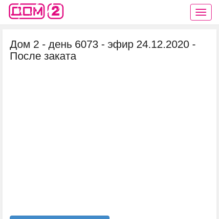
Дом 2 - день 6073 - эфир 24.12.2020 -
После заката