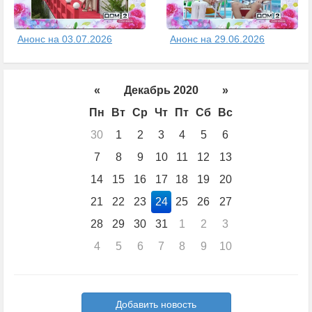
Анонс на 03.07.2026
Анонс на 29.06.2026
«
Декабрь 2020
»
Пн
Вт
Ср
Чт
Пт
Сб
Вс
30
1
2
3
4
5
6
7
8
9
10
11
12
13
14
15
16
17
18
19
20
21
22
23
24
25
26
27
28
29
30
31
1
2
3
4
5
6
7
8
9
10
Добавить новость