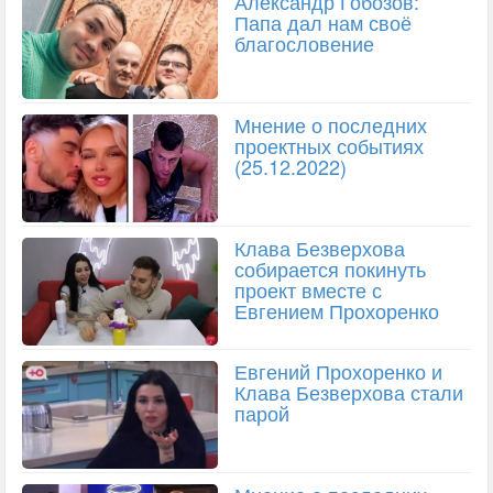
Александр Гобозов:
Папа дал нам своё
благословение
Мнение о последних
проектных событиях
(25.12.2022)
Клава Безверхова
собирается покинуть
проект вместе с
Евгением Прохоренко
Евгений Прохоренко и
Клава Безверхова стали
парой