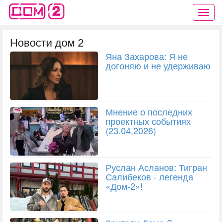
Новости дом 2
Яна Захарова: Я не
догоняю и не удерживаю
Мнение о последних
проектных событиях
(23.04.2026)
Руслан Асланов: Тигран
Салибеков - легенда
«Дом-2»!